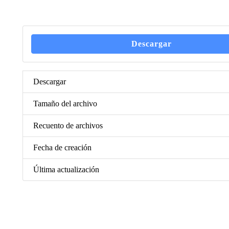
Descargar
Descargar
Tamaño del archivo
Recuento de archivos
Fecha de creación
Última actualización