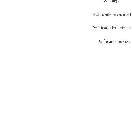
Aviso legal
Política de privacidad
Política de donaciones
Política de cookies