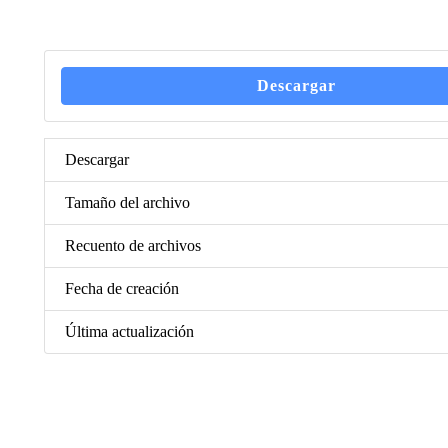
Descargar
Descargar
Tamaño del archivo
Recuento de archivos
Fecha de creación
Última actualización