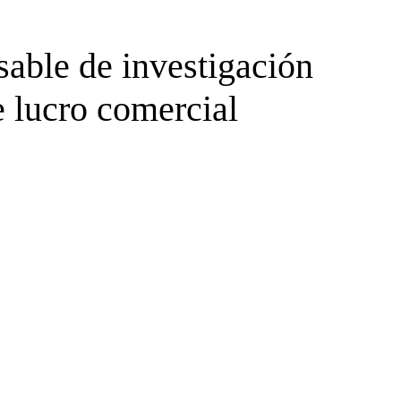
sable de investigación
e lucro comercial