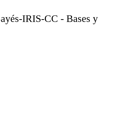
Bayés-IRIS-CC - Bases y