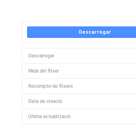
Descarregar
Descarregar
Mida del fitxer
Recompte de fitxers
Data de creació
Última actualització