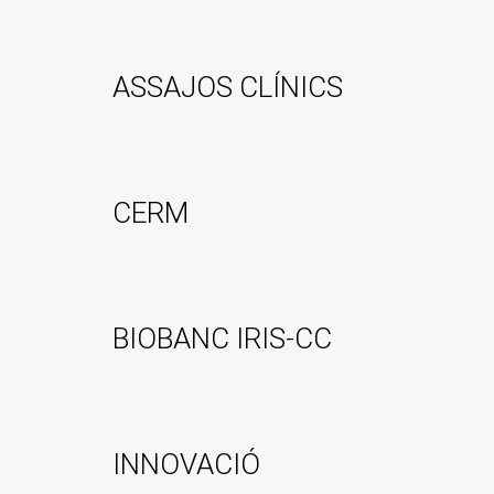
ASSAJOS CLÍNICS
CERM
BIOBANC IRIS-CC
INNOVACIÓ