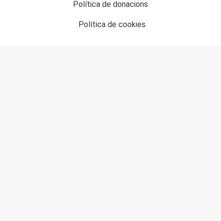
Política de donacions
Política de cookies