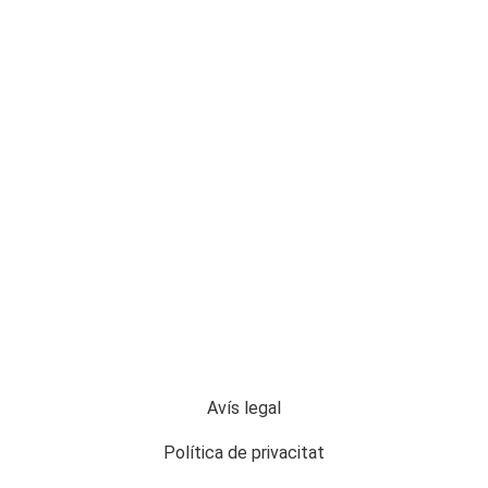
Avís legal
Política de privacitat