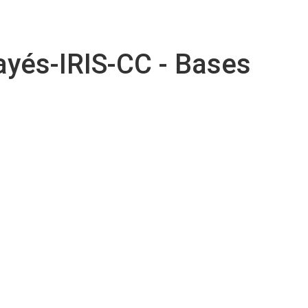
ayés-IRIS-CC - Bases