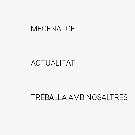
MECENATGE
ACTUALITAT
TREBALLA AMB NOSALTRES