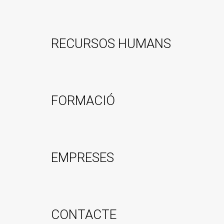
RECURSOS HUMANS
FORMACIÓ
EMPRESES
CONTACTE