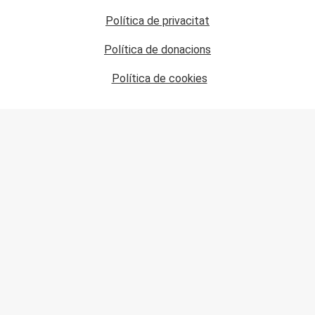
Política de privacitat
Política de donacions
Política de cookies