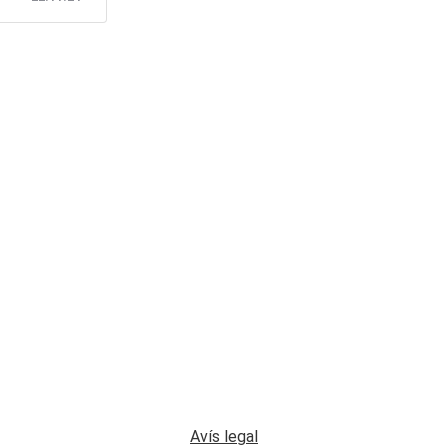
Avís legal