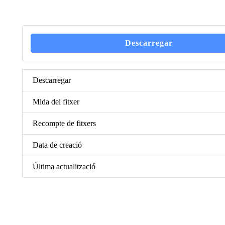
Descarregar
Descarregar
Mida del fitxer
Recompte de fitxers
Data de creació
Última actualització