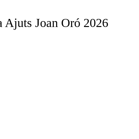
a Ajuts Joan Oró 2026