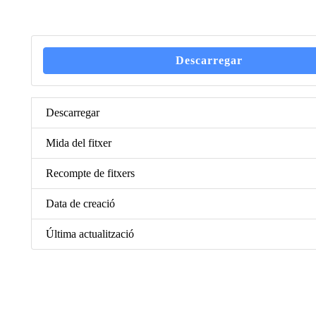
Descarregar
Descarregar
Mida del fitxer
Recompte de fitxers
Data de creació
Última actualització